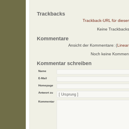
Trackbacks
Trackback-URL für diesen
Keine Trackback
Kommentare
Ansicht der Kommentare: (
Linear
Noch keine Kommen
Kommentar schreiben
Name
E-Mail
Homepage
Antwort zu
Kommentar